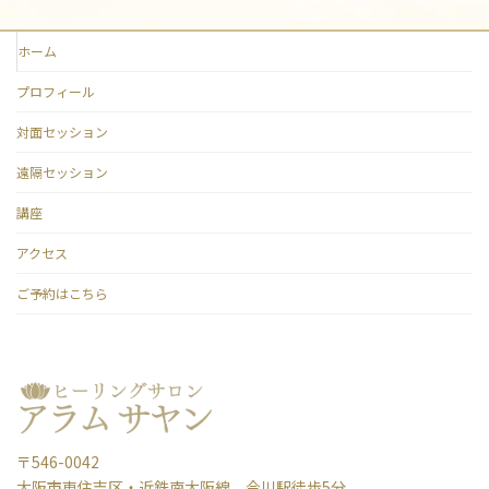
ホーム
プロフィール
対面セッション
遠隔セッション
講座
アクセス
ご予約はこちら
〒546-0042
大阪市東住吉区・近鉄南大阪線 今川駅徒歩5分