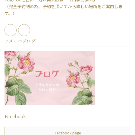
（完全予約制の為、予約を頂いてから詳しい場所をご案内しま
す。）
アメーバブログ
Facebook
Facebook page