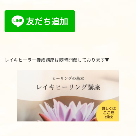
レイキヒーラー養成講座は随時開催しております▼