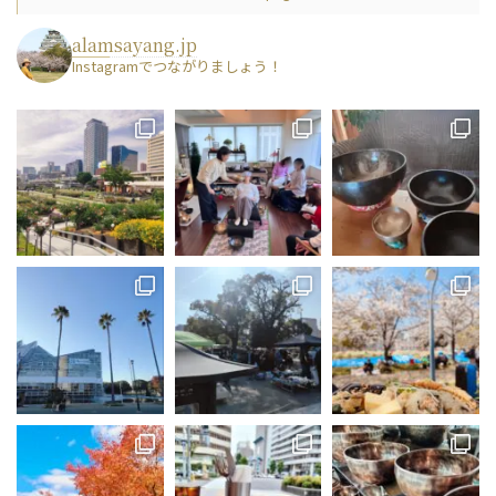
alamsayang.jp
Instagramでつながりましょう！