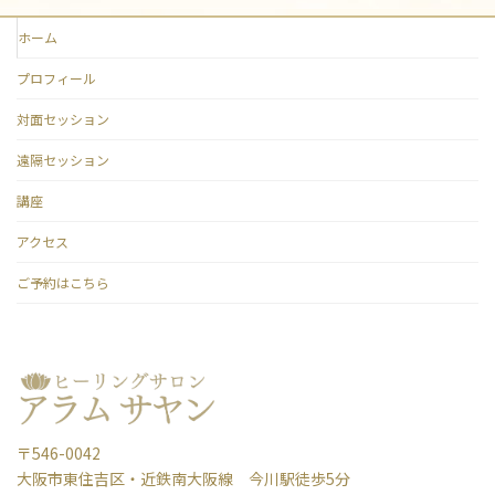
ホーム
プロフィール
対面セッション
遠隔セッション
講座
アクセス
ご予約はこちら
〒546-0042
大阪市東住吉区・近鉄南大阪線 今川駅徒歩5分