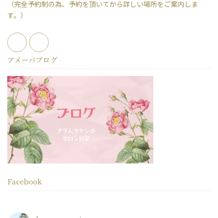
（完全予約制の為、予約を頂いてから詳しい場所をご案内しま
す。）
アメーバブログ
Facebook