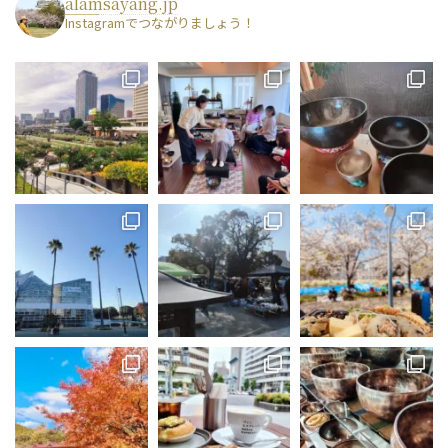
alamsayang.jp
Instagramでつながりましょう！