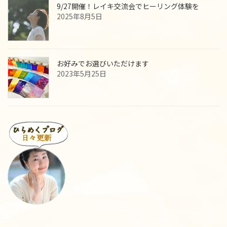
9/27開催！レイキ交流会でヒーリング体験を
2025年8月5日
お好みでお選びいただけます
2023年5月25日